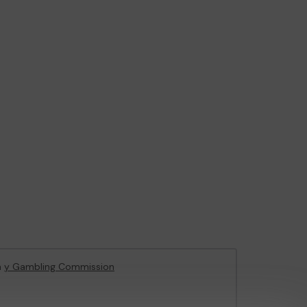
n
y Gambling Commission