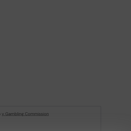
n
y Gambling Commission